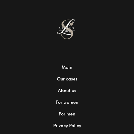
Main
Our cases
About us
For women
For men
Privacy Policy