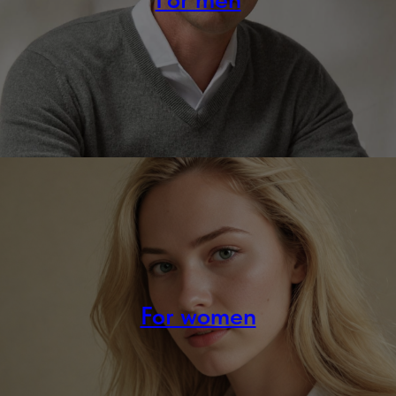
For women