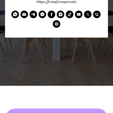
https://t.me/irinaprivalo